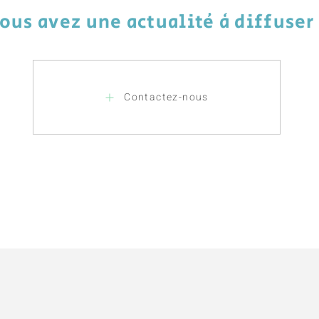
ous avez une actualité à diffuser
Contactez-nous