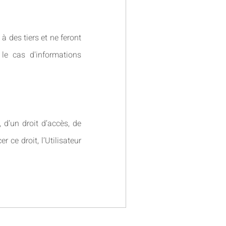
des tiers et ne feront
 le cas d'informations
d’un droit d’accès, de
r ce droit, l’Utilisateur