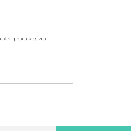
locuteur pour toutes vos