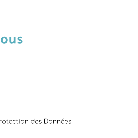
nous
Protection des Données