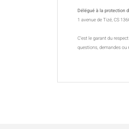
Délégué à la protection d
1 avenue de Tizé, CS 1
C'est le garant du respect
questions, demandes ou