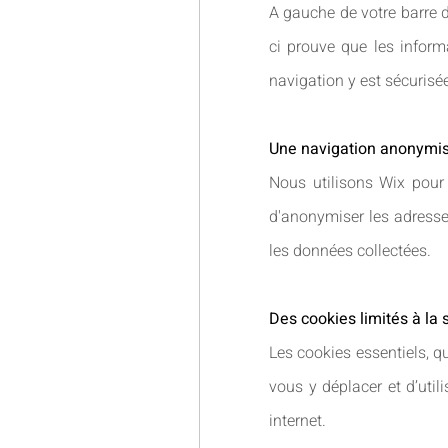
A gauche de votre barre d'
ci prouve que les inform
navigation y est sécurisé
Une navigation anonymi
Nous utilisons Wix pour
d'anonymiser les adresses 
les données collectées.
Des cookies limités à la 
Les cookies essentiels, qu
vous y déplacer et d’utili
internet.