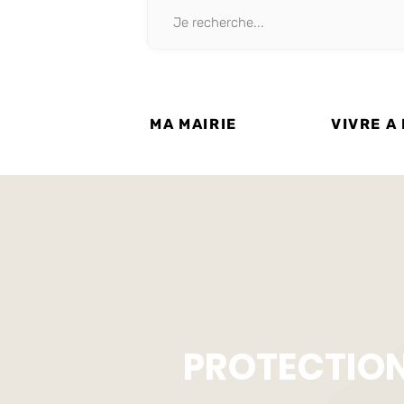
MA MAIRIE
VIVRE A
PROTECTION