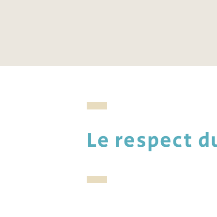
Le respect 