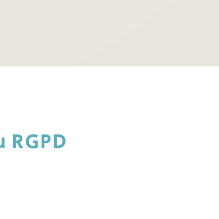
du RGPD