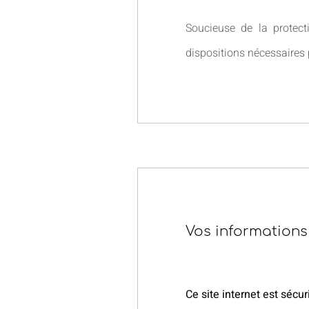
Soucieuse de la protect
dispositions nécessaires 
Vos informations 
Ce site internet est sécur