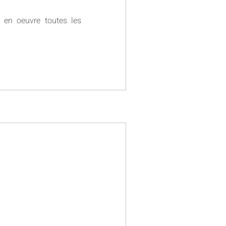
t en oeuvre toutes les