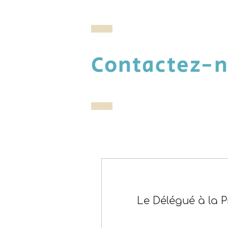
Contactez-
Le Délégué à la 