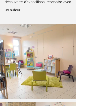
découverte d’expositions, rencontre avec
un auteur…