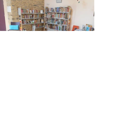
En voir plus