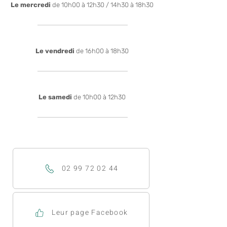
Le mercredi
de 10h00 à 12h30 / 14h30 à 18h30
Le vendredi
de 16h00 à 18h30
Le samedi
de 10h00 à 12h30
02 99 72 02 44
Leur page Facebook