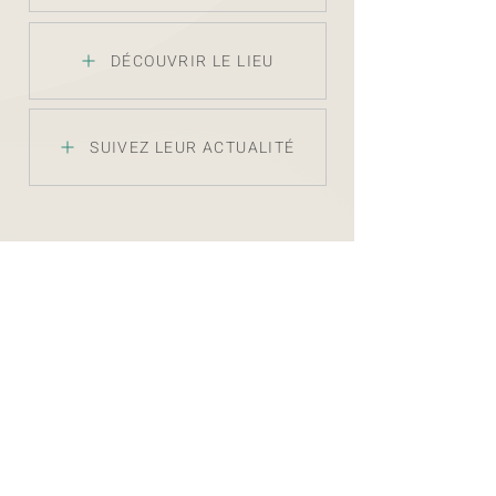
DÉCOUVRIR LE LIEU
SUIVEZ LEUR ACTUALITÉ