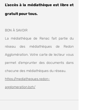
L’accès à la médiathèque est libre et
gratuit pour tous.
BON À SAVOIR
La médiathèque de Renac fait partie du
réseau des médiathèques de Redon
Agglomération. Votre carte de lecteur vous
permet d’emprunter des documents dans
chacune des médiathèques du réseau.
https://mediatheques.redon-
agglomeration.b
zh/