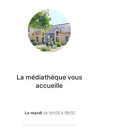
La médiathèque vous
accueille
Le mardi
de 16h00 à 18h30