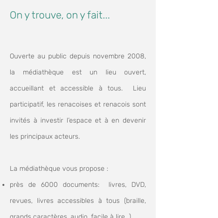
On y trouve, on y fait...
Ouverte au public depuis novembre 2008,
la médiathèque est un lieu ouvert,
accueillant et accessible à tous.
Lieu
participatif, les renacoises et renacois sont
invités à investir l’espace et à en devenir
les principaux acteurs.
La médiathèque vous propose :
près de 6000 documents: livres, DVD,
revues, livres accessibles à tous (braille,
grands caractères, audio, facile à lire…)