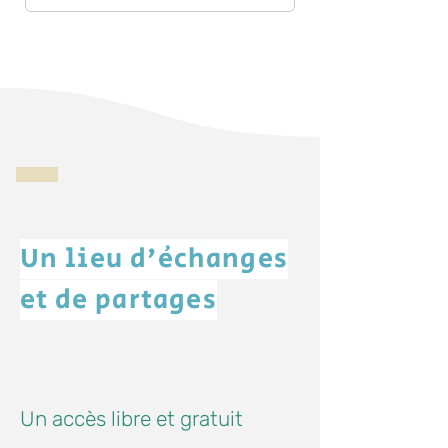
Un lieu d'échanges
et de partages
Un accès libre et gratuit