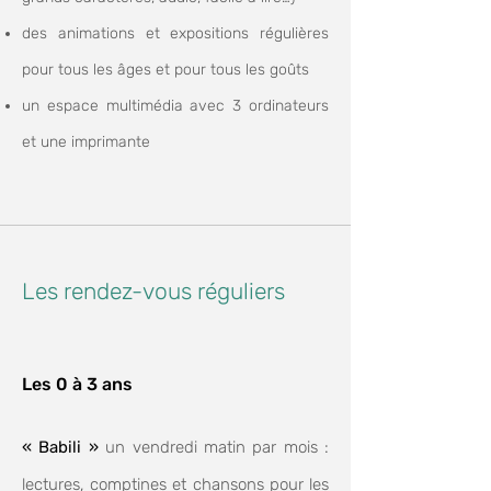
des animations et expositions régulières
pour tous les âges et pour tous les goûts
un espace multimédia avec 3 ordinateurs
et une imprimante
Les rendez-vous réguliers
Les 0 à 3 ans
« Babili »
un vendredi matin par mois :
lectures, comptines et chansons pour les