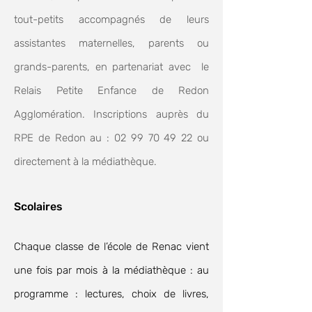
tout-petits accompagnés de leurs
assistantes maternelles, parents ou
grands-parents, en partenariat avec le
Relais Petite Enfance
de Redon
Agglomération.
Inscriptions auprès du
RPE de Redon au :
02 99 70 49 22
ou
directement à la médiathèque.
Scolaires
Chaque classe de l’école de Renac vient
une fois par mois à la médiathèque : au
programme : lectures, choix de livres,