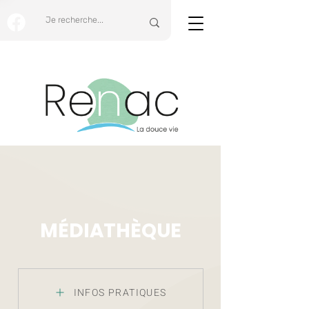
MÉDIATHÈQUE
INFOS PRATIQUES