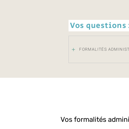
Vos questions
FORMALITÉS ADMINIS
Vos formalités admini