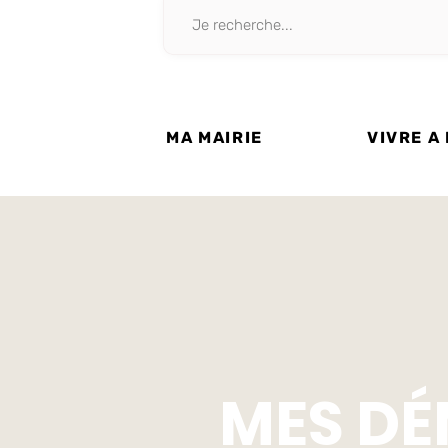
MA MAIRIE
VIVRE A
MES D