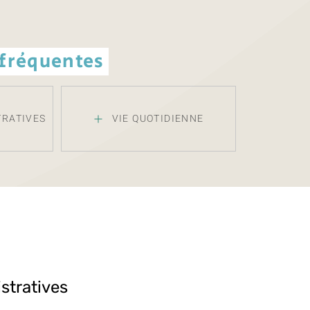
 fréquentes
TRATIVES
VIE QUOTIDIENNE
stratives