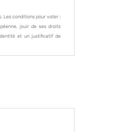
s. Les conditions pour voter :
péenne, jouir de ses droits
entité et un justificatif de