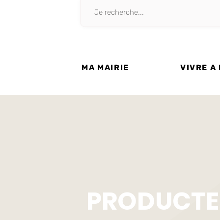
MA MAIRIE
VIVRE A
PRODUCTE