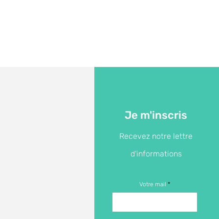
Je m'inscris
Recevez notre lettre
d'informations
Votre mail