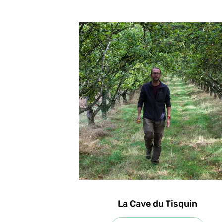
La Cave du Tisquin