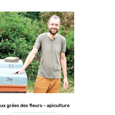
ux grées des fleurs - apiculture