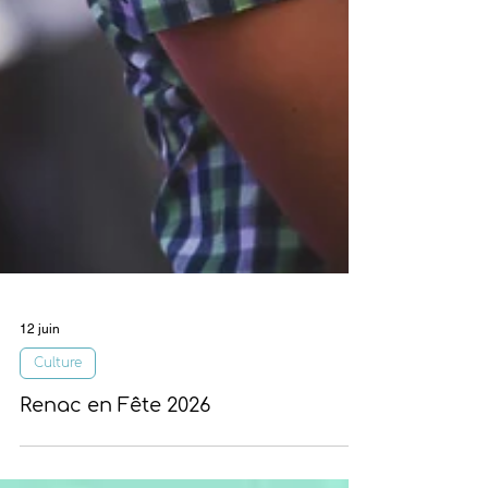
12 juin
Culture
Renac en Fête 2026