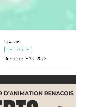
13 juin 2025
Vie municipale
Renac en Fête 2025