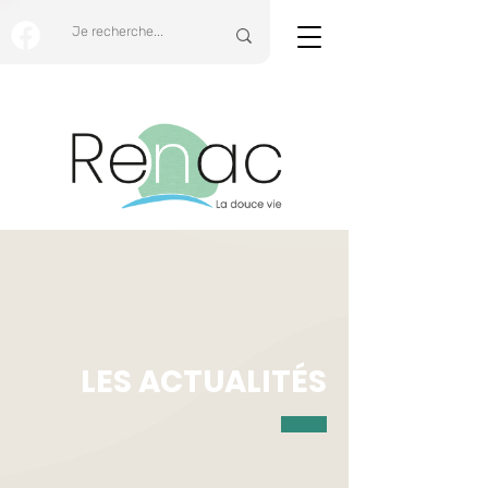
LES ACTUALITÉS