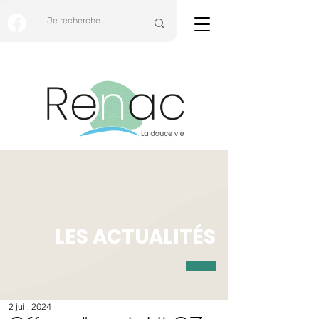
LES ACTUALITÉS
2 juil. 2024