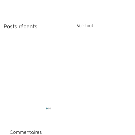
Posts récents
Voir tout
Commentaires