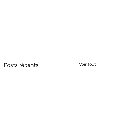
Posts récents
Voir tout