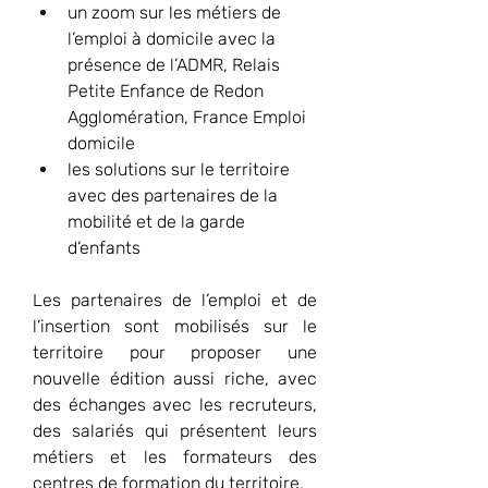
un zoom sur les métiers de 
l’emploi à domicile avec la 
présence de l’ADMR, Relais 
Petite Enfance de Redon 
Agglomération, France Emploi 
domicile
les solutions sur le territoire 
avec des partenaires de la 
mobilité et de la garde 
d’enfants
Les partenaires de l’emploi et de 
l’insertion sont mobilisés sur le 
territoire pour proposer une 
nouvelle édition aussi riche, avec 
des échanges avec les recruteurs, 
des salariés qui présentent leurs 
métiers et les formateurs des 
centres de formation du territoire.