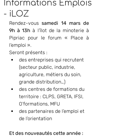
Informations Emplois
- iLOZ
Rendez-vous 
samedi 14 mars de 
9h à 13h
 à l’îlot de la minoterie à 
Pipriac pour le forum « Place à 
l’emploi ».
Seront présents :
des entreprises qui recrutent 
(secteur public, industrie, 
agriculture, métiers du soin, 
grande distribution…)
des centres de formations du 
territoire : CLPS, GRETA, IFSI, 
O’formations, MFU
des partenaires de l’emploi et 
de l’orientation
Et des nouveautés cette année : 