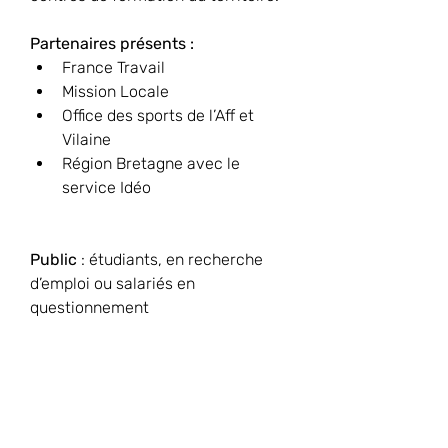
Partenaires présents :
France Travail
Mission Locale
Office des sports de l’Aff et 
Vilaine
Région Bretagne avec le 
service Idéo
Public
 : étudiants, en recherche 
d’emploi ou salariés en 
questionnement