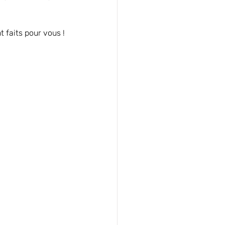
 faits pour vous !