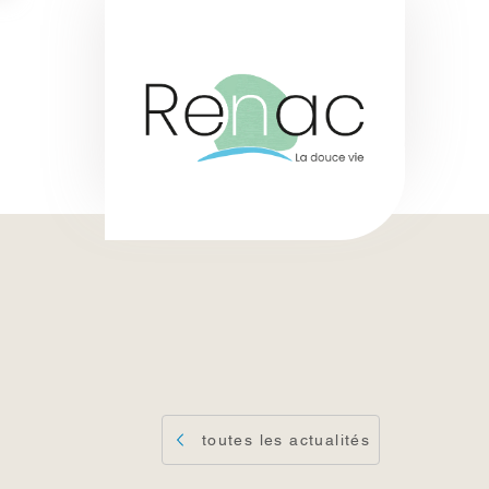
toutes les actualités