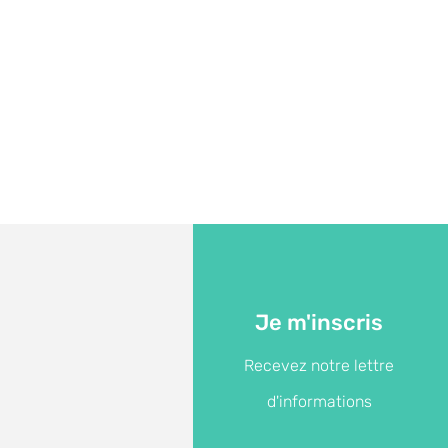
Je m'inscris
Recevez notre lettre
d'informations