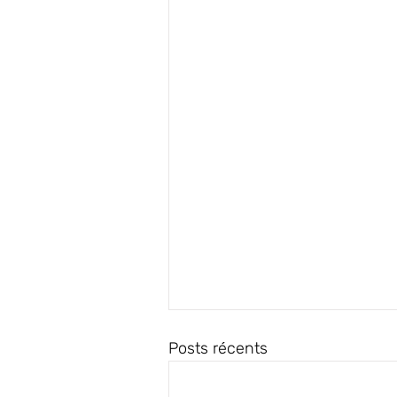
Posts récents