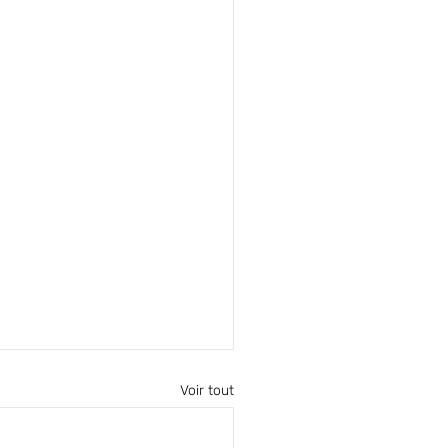
Voir tout