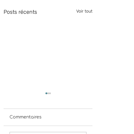
Posts récents
Voir tout
Commentaires