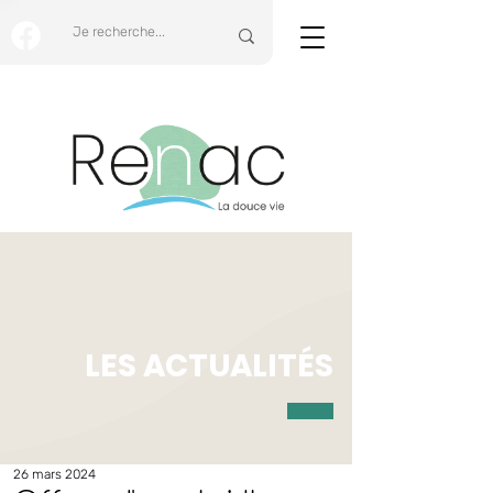
LES ACTUALITÉS
26 mars 2024