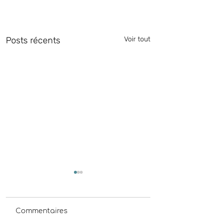
Posts récents
Voir tout
Commentaires