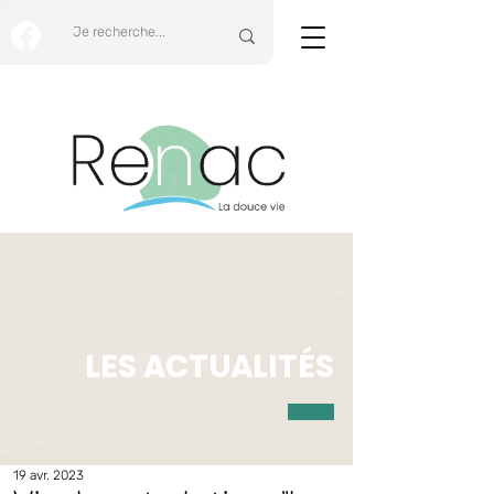
LES ACTUALITÉS
19 avr. 2023