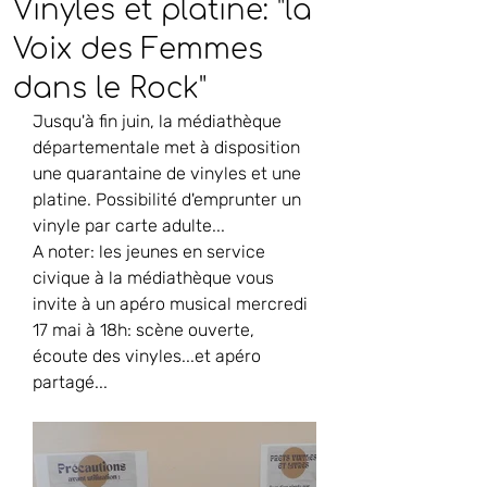
Vinyles et platine: "la
Voix des Femmes
dans le Rock"
Jusqu'à fin juin, la médiathèque 
départementale met à disposition 
une quarantaine de vinyles et une 
platine. Possibilité d'emprunter un 
vinyle par carte adulte...
A noter: les jeunes en service 
civique à la médiathèque vous 
invite à un apéro musical mercredi 
17 mai à 18h: scène ouverte, 
écoute des vinyles...et apéro 
partagé...