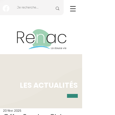
LES ACTUALITÉS
20 févr. 2025