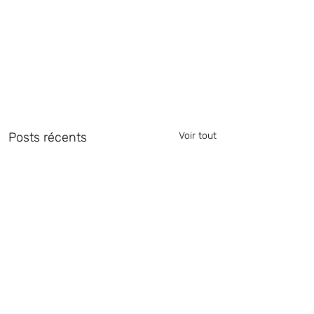
Posts récents
Voir tout