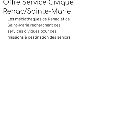
Offre Service Civique
Renac/Sainte-Marie
Les médiathèques de Renac et de 
Saint-Marie recherchent des 
services civiques pour des 
missions à destination des seniors.