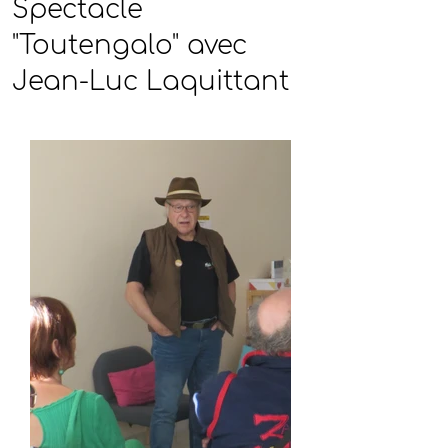
Spectacle
"Toutengalo" avec
Jean-Luc Laquittant