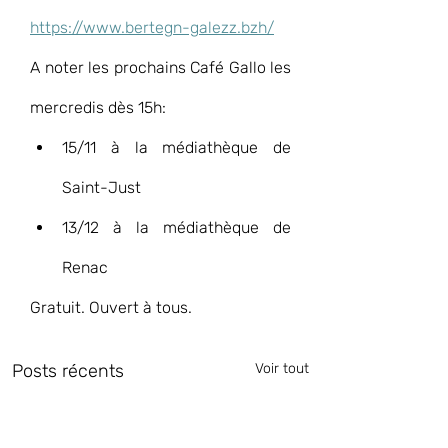
https://www.bertegn-galezz.bzh/
A noter les prochains Café Gallo les 
mercredis dès 15h:
15/11 à la médiathèque de 
Saint-Just 
13/12 à la médiathèque de 
Renac
Gratuit. Ouvert à tous. 
Posts récents
Voir tout