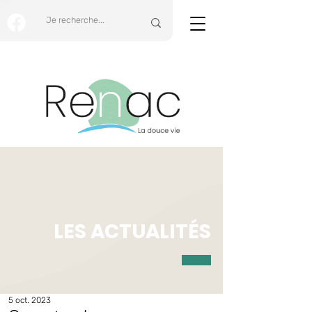
LES ACTUALITÉS
5 oct. 2023