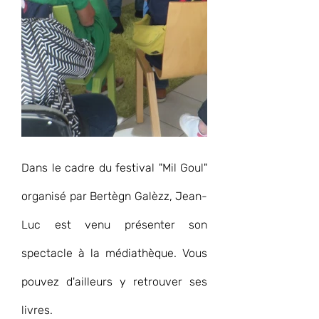
Dans le cadre du festival "Mil Goul" 
organisé par Bertègn Galèzz, Jean-
Luc est venu présenter son 
spectacle à la médiathèque. Vous 
pouvez d'ailleurs y retrouver ses 
livres.