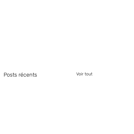
Posts récents
Voir tout