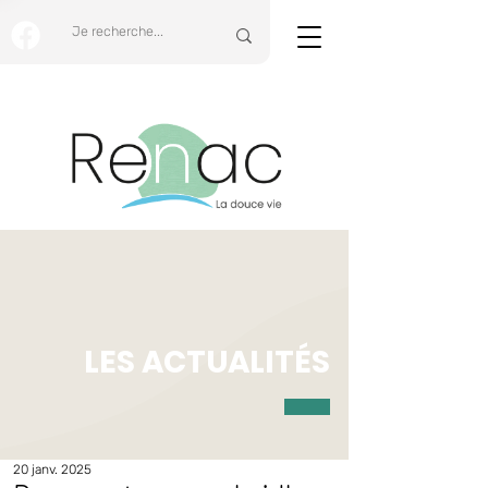
LES ACTUALITÉS
20 janv. 2025