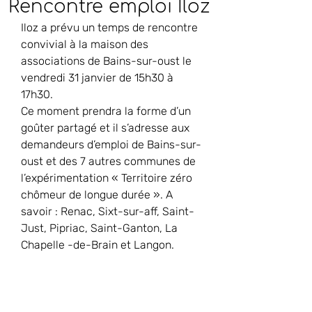
Rencontre emploi Iloz
Iloz a prévu un temps de rencontre 
convivial à la maison des 
associations de Bains-sur-oust le 
vendredi 31 janvier de 15h30 à 
17h30.
Ce moment prendra la forme d’un 
goûter partagé et il s’adresse aux 
demandeurs d’emploi de Bains-sur-
oust et des 7 autres communes de 
l’expérimentation « Territoire zéro 
chômeur de longue durée ». A 
savoir : Renac, Sixt-sur-aff, Saint-
Just, Pipriac, Saint-Ganton, La 
Chapelle -de-Brain et Langon.