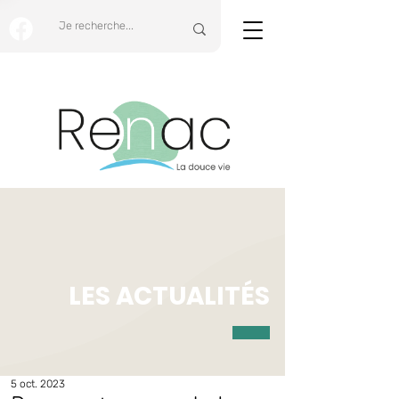
LES ACTUALITÉS
5 oct. 2023