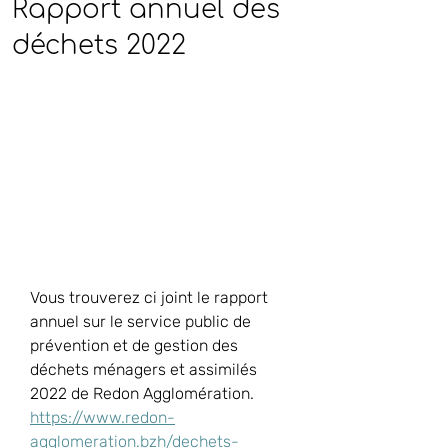
Rapport annuel des
déchets 2022
Vous trouverez ci joint le rapport 
annuel sur le service public de 
prévention et de gestion des 
déchets ménagers et assimilés 
2022 de Redon Agglomération.
https://www.redon-
agglomeration.bzh/dechets-