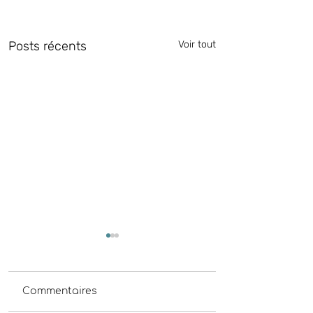
Posts récents
Voir tout
Commentaires