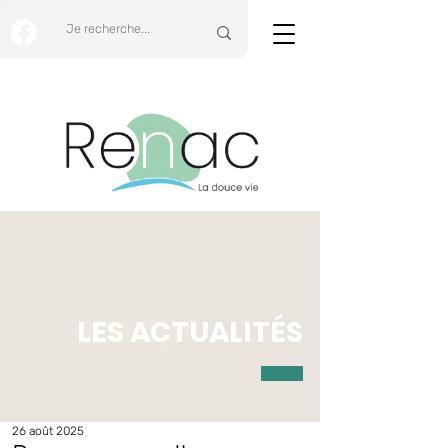
LES ACTUALITÉS
26 août 2025