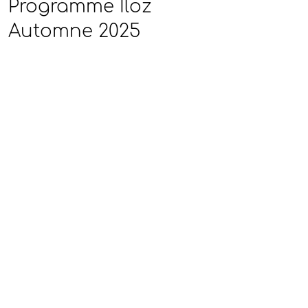
Programme Iloz
Automne 2025