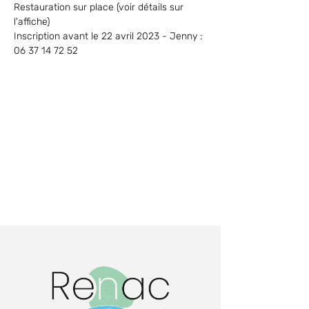
Restauration sur place (voir détails sur 
l'affiche)
Inscription avant le 22 avril 2023 - Jenny : 
06 37 14 72 52