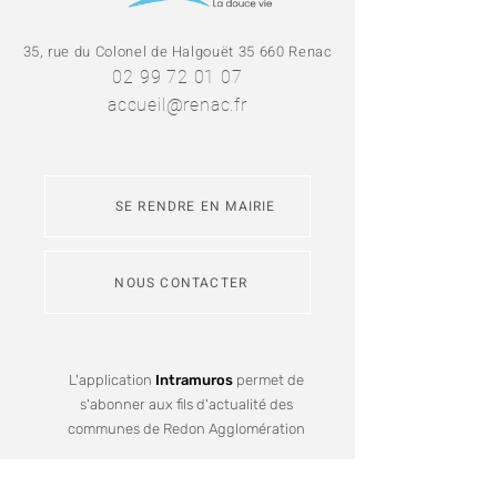
35, rue du Colonel de Halgouët 35 660 Renac
02 99 72 01 07
accueil@renac.fr
SE RENDRE EN MAIRIE
NOUS CONTACTER
L'application
Intramuros
permet de
s'abonner aux fils d'actualité des
communes de Redon Agglomération