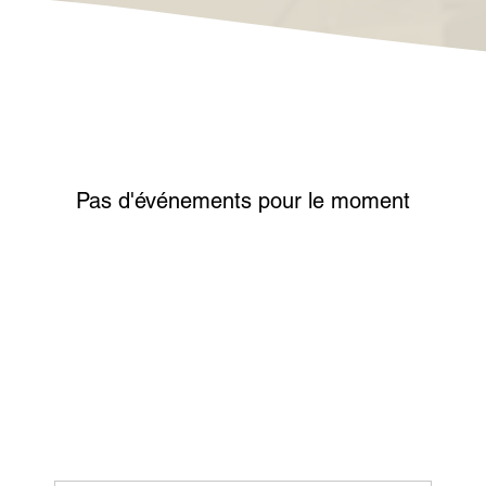
Pas d'événements pour le moment
Vous avez une date à diffuser ?