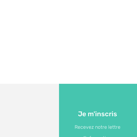
Je m'inscris
Recevez notre lettre