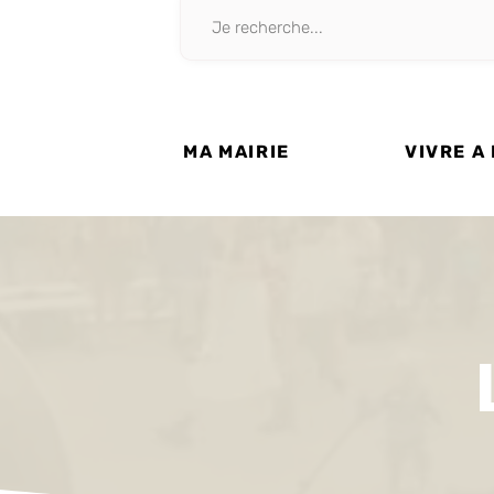
MA MAIRIE
VIVRE A