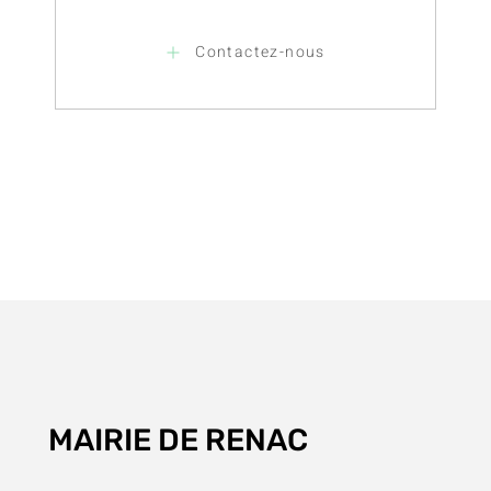
Contactez-nous
MAIRIE DE RENAC