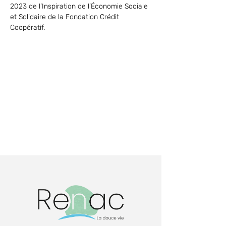
2023 de l’Inspiration de l’Économie Sociale 
et Solidaire de la Fondation Crédit 
Coopératif.