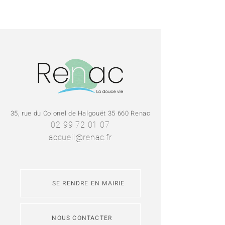
35, rue du Colonel de Halgouët 35 660 Renac
02 99 72 01 07
accueil@renac.fr
SE RENDRE EN MAIRIE
NOUS CONTACTER