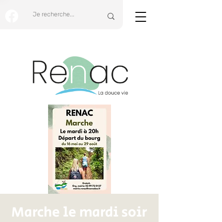
Marche le mardi soir