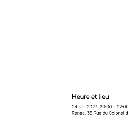
Heure et lieu
04 juil. 2023, 20:00 – 22:0
Renac, 35 Rue du Colonel 