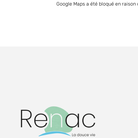
Google Maps a été bloqué en raison 