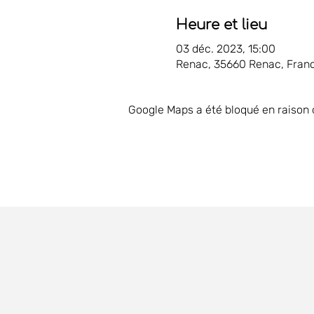
Heure et lieu
03 déc. 2023, 15:00
Renac, 35660 Renac, Fran
Google Maps a été bloqué en raison 