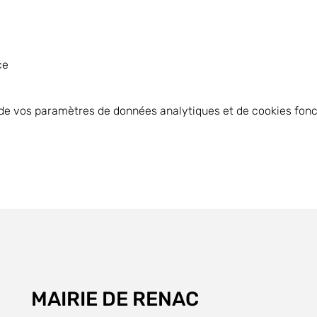
ce
de vos paramètres de données analytiques et de cookies fonc
MAIRIE DE RENAC