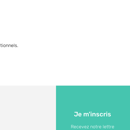
tionnels.
Je m'inscris
Recevez notre lettre