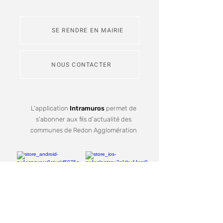
SE RENDRE EN MAIRIE
NOUS CONTACTER
L'application
Intramuros
permet de
s'abonner aux fils d'actualité des
communes de Redon Agglomération
Je m'inscris