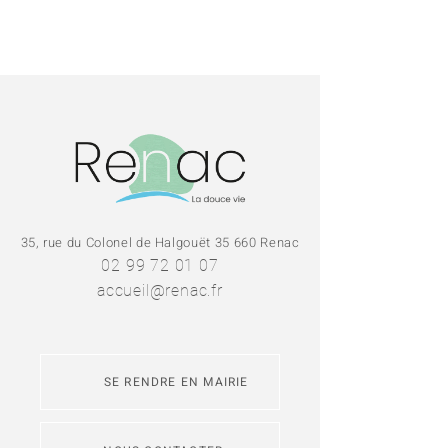
35, rue du Colonel de Halgouët 35 660 Renac
02 99 72 01 07
accueil@renac.fr
SE RENDRE EN MAIRIE