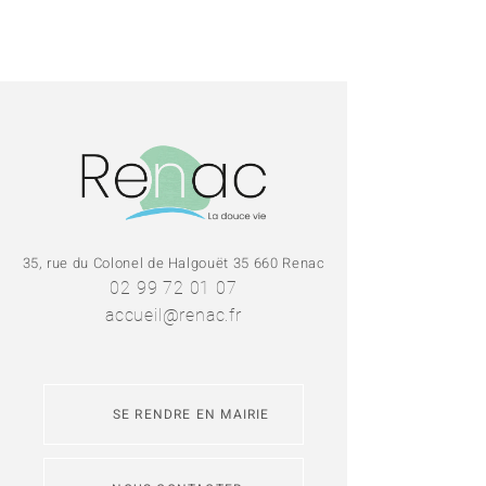
35, rue du Colonel de Halgouët 35 660 Renac
02 99 72 01 07
accueil@renac.fr
SE RENDRE EN MAIRIE