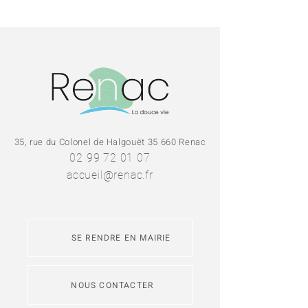
35, rue du Colonel de Halgouët 35 660 Renac
02 99 72 01 07
accueil@renac.fr
SE RENDRE EN MAIRIE
NOUS CONTACTER