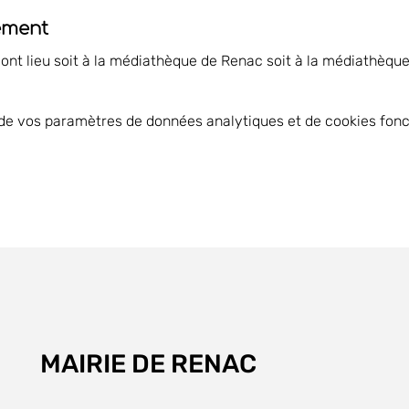
ement
 ont lieu soit à la médiathèque de Renac soit à la médiathèqu
de vos paramètres de données analytiques et de cookies fonc
MAIRIE DE RENAC