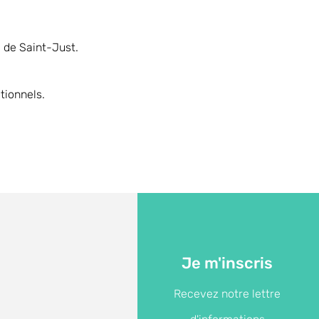
e de Saint-Just.
tionnels.
Je m'inscris
Recevez notre lettre