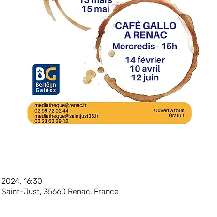
. 2024, 16:30
Saint-Just, 35660 Renac, France