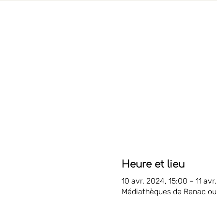
Heure et lieu
10 avr. 2024, 15:00 – 11 avr
Médiathèques de Renac ou 