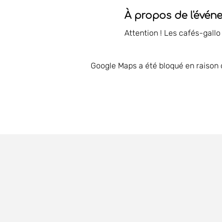
À propos de l'évén
Attention ! Les cafés-gallo
Google Maps a été bloqué en raison 