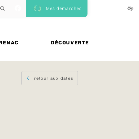
Mes démarches
 RENAC
DÉCOUVERTE
retour aux dates