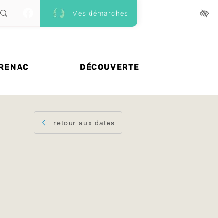
Mes démarches
 RENAC
DÉCOUVERTE
retour aux dates