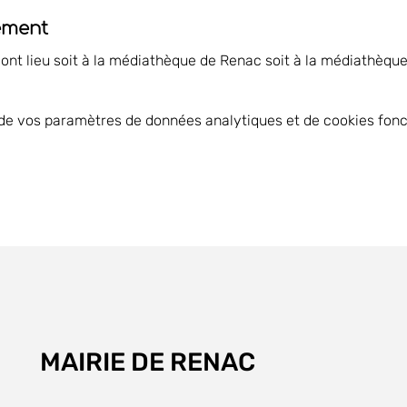
ement
 ont lieu soit à la médiathèque de Renac soit à la médiathèqu
de vos paramètres de données analytiques et de cookies fonc
MAIRIE DE RENAC