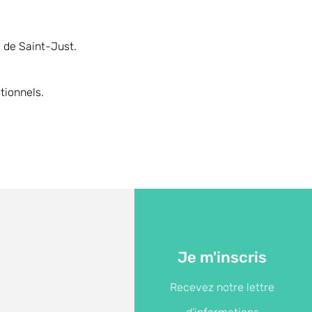
e de Saint-Just.
tionnels.
Je m'inscris
Recevez notre lettre