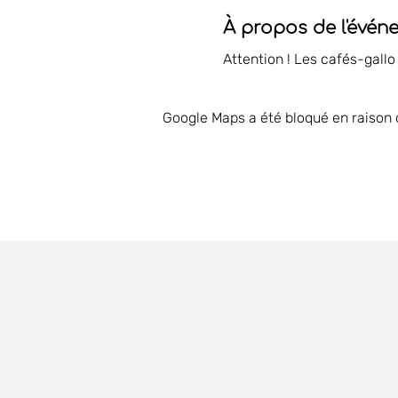
À propos de l'évén
Attention ! Les cafés-gallo
Google Maps a été bloqué en raison 