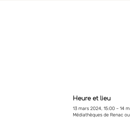
Heure et lieu
13 mars 2024, 15:00 – 14 m
Médiathèques de Renac ou 