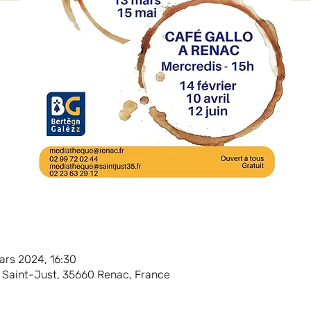
ars 2024, 16:30
Saint-Just, 35660 Renac, France