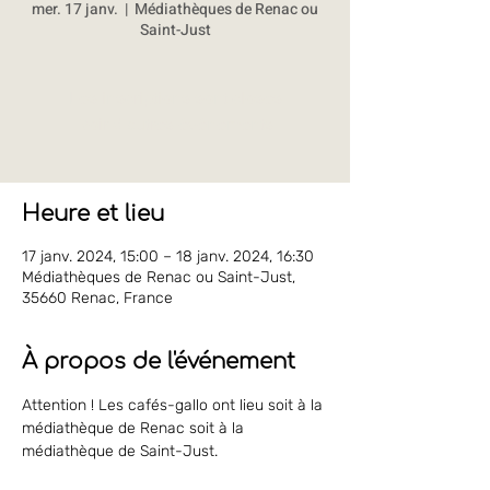
mer. 17 janv.
  |  
Médiathèques de Renac ou
Saint-Just
Les inscriptions sont closes
Voir d'autres événements
Heure et lieu
17 janv. 2024, 15:00 – 18 janv. 2024, 16:30
Médiathèques de Renac ou Saint-Just,
35660 Renac, France
À propos de l'événement
Attention ! Les cafés-gallo ont lieu soit à la 
médiathèque de Renac soit à la 
médiathèque de Saint-Just.