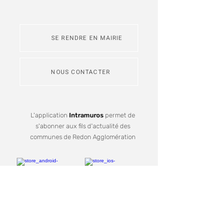
SE RENDRE EN MAIRIE
NOUS CONTACTER
L'application
Intramuros
permet de
s'abonner aux fils d'actualité des
communes de Redon Agglomération
Je m'inscris