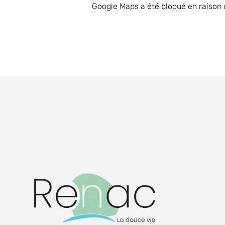
Google Maps a été bloqué en raison 