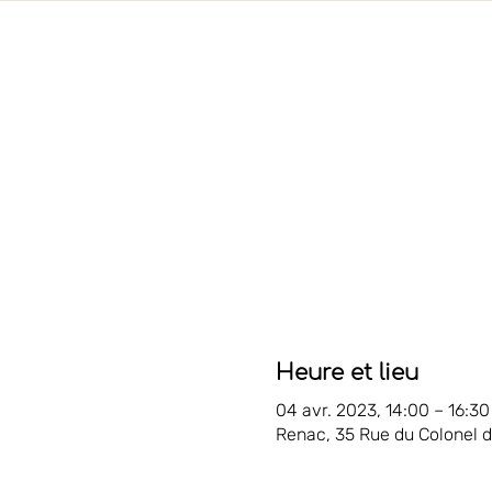
Heure et lieu
04 avr. 2023, 14:00 – 16:30
Renac, 35 Rue du Colonel 