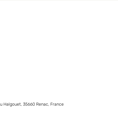
du Halgouet, 35660 Renac, France