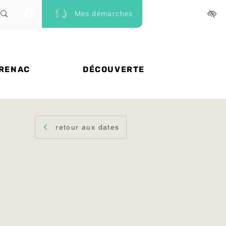
Mes démarches
 RENAC
DÉCOUVERTE
retour aux dates