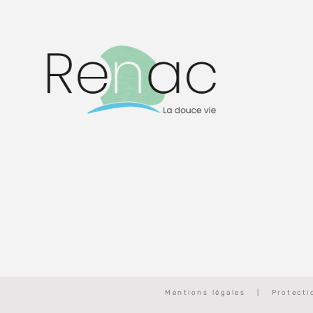
Mentions légales
|
Protect