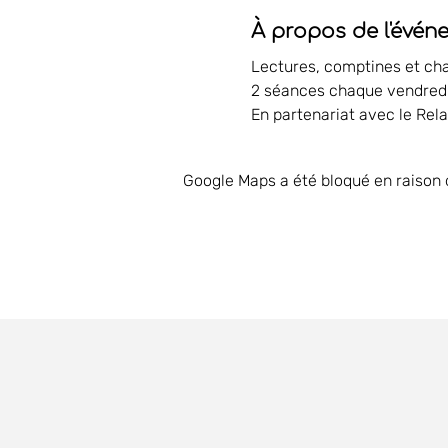
À propos de l'évén
Lectures, comptines et ch
2 séances chaque vendredi
En partenariat avec le Rela
Google Maps a été bloqué en raison 