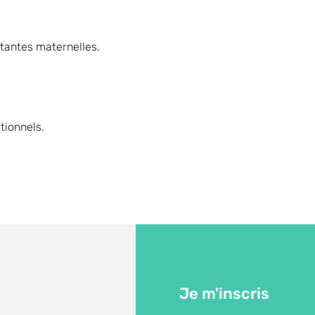
tantes maternelles.
tionnels.
Je m'inscris