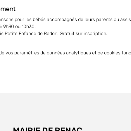
ement
ansons pour les bébés accompagnés de leurs parents ou assis
: 9h30 ou 10h30.
is Petite Enfance de Redon. Gratuit sur inscription.
de vos paramètres de données analytiques et de cookies fonc
MAIRIE DE RENAC