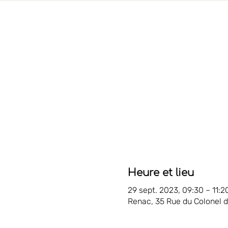
Heure et lieu
29 sept. 2023, 09:30 – 11:2
Renac, 35 Rue du Colonel 