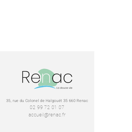
35, rue du Colonel de Halgouët 35 660 Renac
02 99 72 01 07
accueil@renac.fr