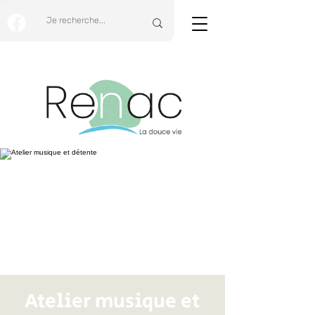
Atelier musique et