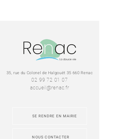
35, rue du Colonel de Halgouët 35 660 Renac
02 99 72 01 07
accueil@renac.fr
SE RENDRE EN MAIRIE
NOUS CONTACTER