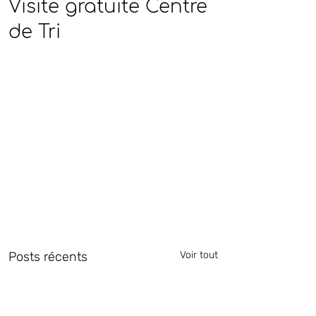
Visite gratuite Centre
de Tri
Posts récents
Voir tout