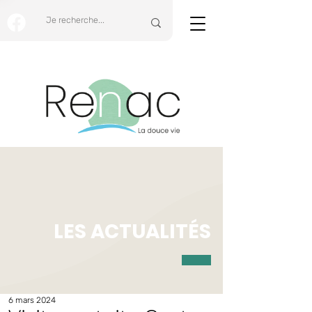
LES ACTUALITÉS
6 mars 2024