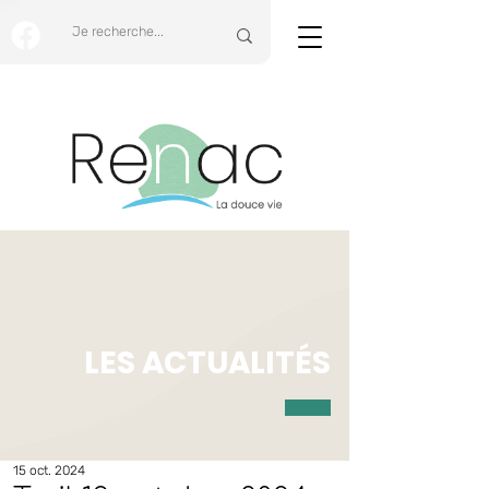
LES ACTUALITÉS
15 oct. 2024