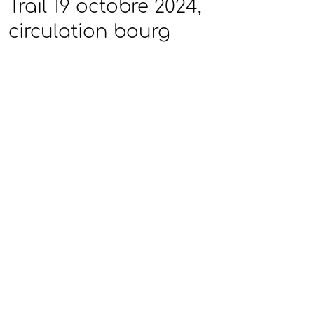
Trail 19 octobre 2024,
circulation bourg