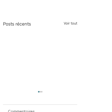
Posts récents
Voir tout
Commentaires