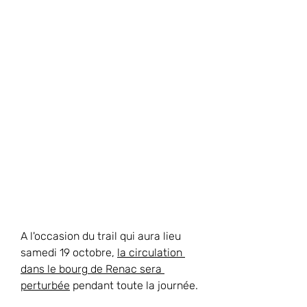
A l'occasion du trail qui aura lieu 
samedi 19 octobre, 
la circulation 
dans le bourg de Renac sera 
perturbée
 pendant toute la journée.