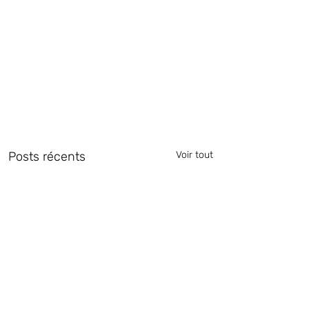
Posts récents
Voir tout