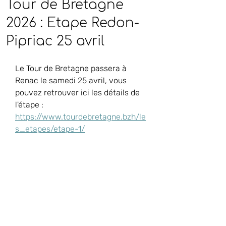
Tour de Bretagne
2026 : Etape Redon-
Pipriac 25 avril
Le Tour de Bretagne passera à 
Renac le samedi 25 avril, vous 
pouvez retrouver ici les détails de 
l'étape : 
https://www.tourdebretagne.bzh/le
s_etapes/etape-1/