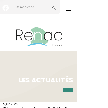
LES ACTUALITÉS
6 juin 2025