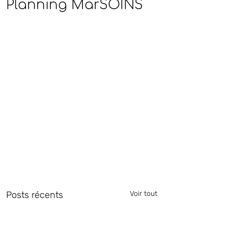
Planning MarSOINS
Posts récents
Voir tout