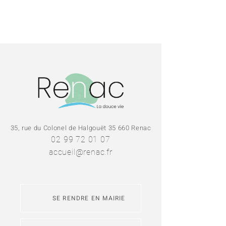
35, rue du Colonel de Halgouët 35 660 Renac
02 99 72 01 07
accueil@renac.fr
SE RENDRE EN MAIRIE