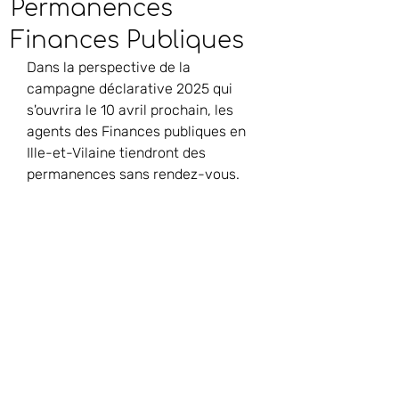
Permanences
Finances Publiques
Dans la perspective de la 
campagne déclarative 2025 qui 
s'ouvrira le 10 avril prochain, les 
agents des Finances publiques en 
Ille-et-Vilaine tiendront des 
permanences sans rendez-vous.