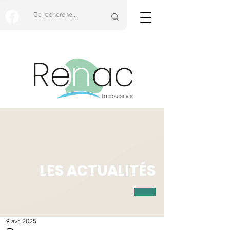
LES ACTUALITÉS
9 avr. 2025