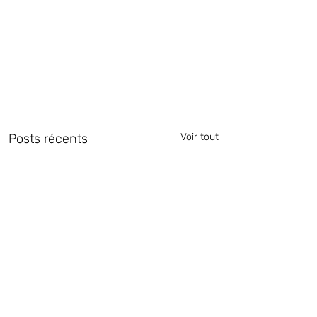
Posts récents
Voir tout