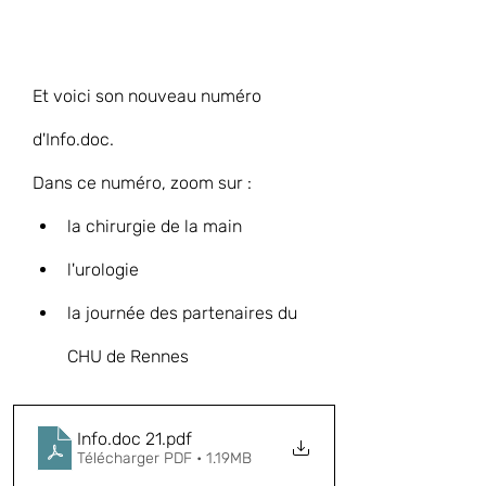
Et voici 
son nouveau numéro 
d'Info.doc.
Dans ce numéro, zoom sur :
la chirurgie de la main
l'urologie
la journée des partenaires du 
CHU de Rennes
Info.doc 21
.pdf
Télécharger PDF • 1.19MB