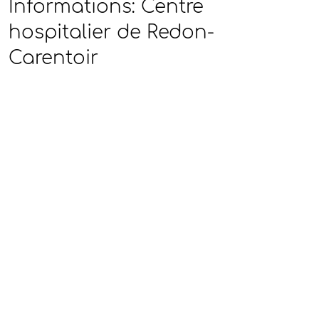
Informations: Centre
hospitalier de Redon-
Carentoir