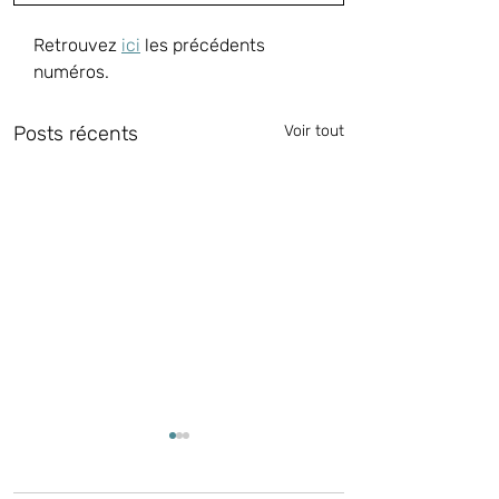
Retrouvez 
ici
 les précédents 
numéros.
Posts récents
Voir tout