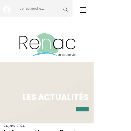
LES ACTUALITÉS
24 janv. 2024