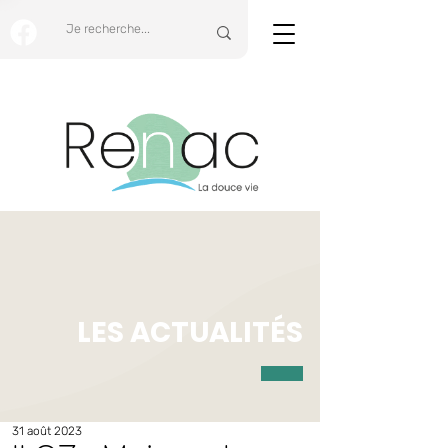
LES ACTUALITÉS
31 août 2023