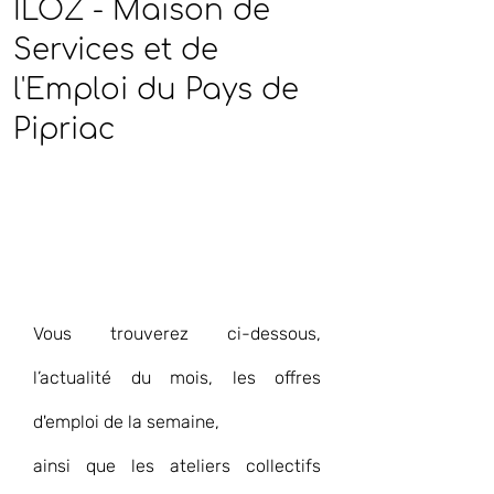
ILOZ - Maison de
Services et de
l'Emploi du Pays de
Pipriac
Vous trouverez ci-dessous, 
l’actualité du mois, les offres 
d'emploi de la semaine,
ainsi que les ateliers collectifs 