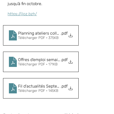
jusqu’à fin octobre.
https://iloz.bzh/
Planning ateliers collectifs
.pdf
Télécharger PDF • 375KB
Offres d'emploi semaine 35 2023
.pdf
Télécharger PDF • 171KB
Fil d'actualités Septembre 2023
.pdf
Télécharger PDF • 145KB