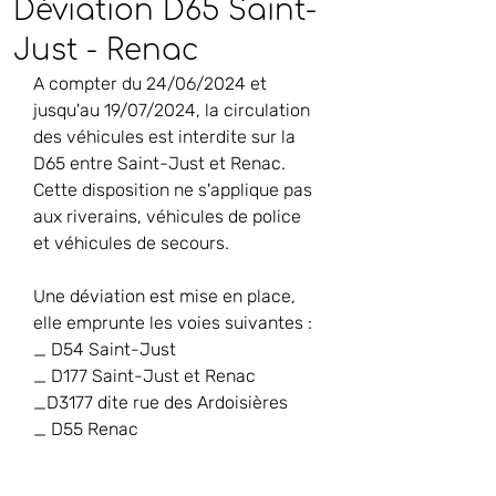
Déviation D65 Saint-
Just - Renac
A compter du 24/06/2024 et 
jusqu'au 19/07/2024, la circulation 
des véhicules est interdite sur la 
D65 entre Saint-Just et Renac. 
Cette disposition ne s'applique pas 
aux riverains, véhicules de police 
et véhicules de secours.
Une déviation est mise en place, 
elle emprunte les voies suivantes :
_ D54 Saint-Just
_ D177 Saint-Just et Renac
_D3177 dite rue des Ardoisières
_ D55 Renac