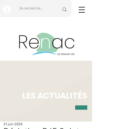
LES ACTUALITÉS
21 juin 2024