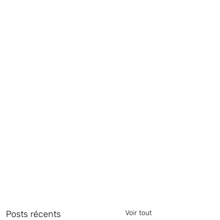
Posts récents
Voir tout