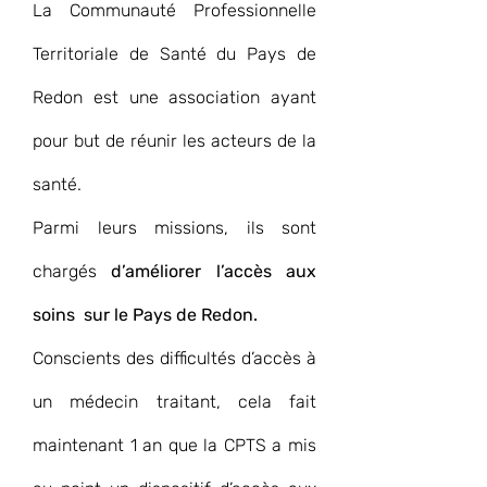
La Communauté Professionnelle 
Territoriale de Santé du Pays de 
Redon est une association ayant 
pour but de réunir les acteurs de la 
santé. 
Parmi leurs missions, ils sont 
chargés
 d’améliorer l’accès aux 
soins  sur le Pays de Redon.
Conscients des difficultés d’accès à 
un médecin traitant, cela fait 
maintenant 1 an que la CPTS a mis 