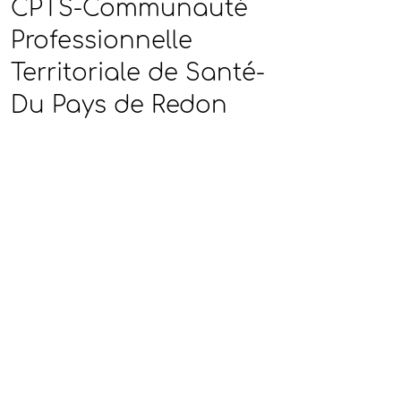
CPTS-Communauté
Professionnelle
Territoriale de Santé-
Du Pays de Redon