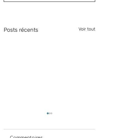
Posts récents
Voir tout
Commentaires