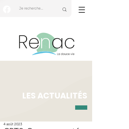
LES ACTUALITÉS
4 août 2023