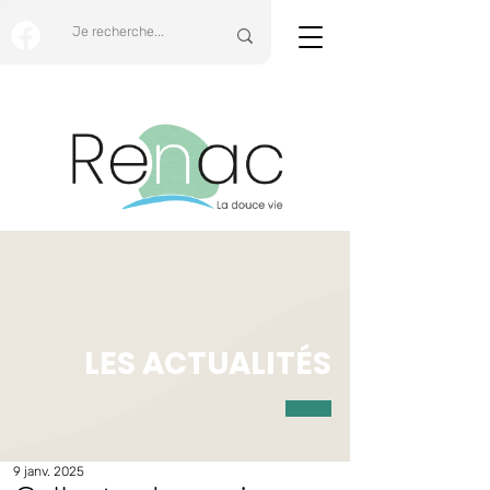
LES ACTUALITÉS
9 janv. 2025