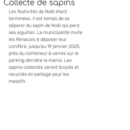
Collecte de sapins
Les festivités de Noël étant 
terminées, il est temps de se 
séparer du sapin de Noël qui perd 
ses aiguilles. La municipalité invite 
les Renacois à déposer leur 
conifère, jusqu'au 19 janvier 2025, 
près du conteneur à verres sur le 
parking derrière la mairie. Les 
sapins collectés seront broyés et 
recyclés en paillage pour les 
massifs