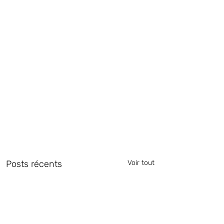
Posts récents
Voir tout