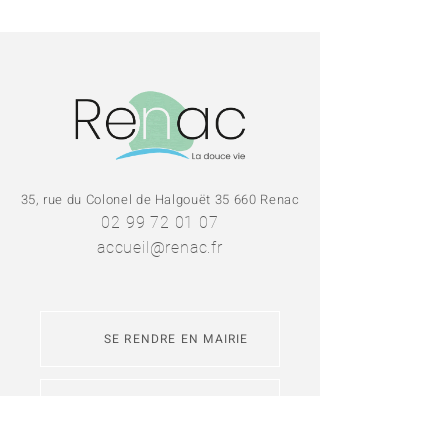
35, rue du Colonel de Halgouët 35 660 Renac
02 99 72 01 07
accueil@renac.fr
SE RENDRE EN MAIRIE
NOUS CONTACTER