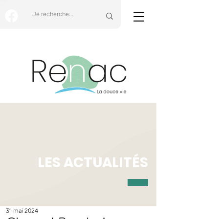
LES ACTUALITÉS
31 mai 2024