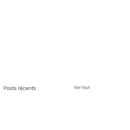
Posts récents
Voir tout