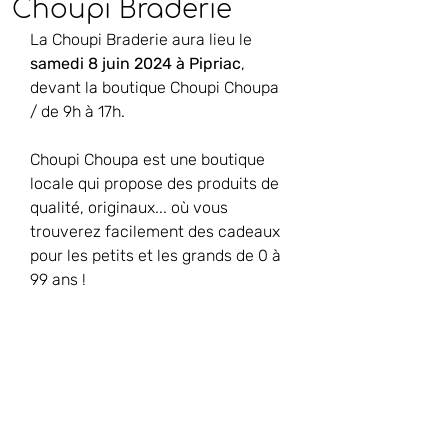
Choupi Braderie
La Choupi Braderie aura lieu le
samedi 8 juin 2024 à Pipriac
, 
devant la boutique Choupi Choupa 
/ de 9h à 17h.
Choupi Choupa est une boutique 
locale qui propose des produits de 
qualité, originaux... où vous 
trouverez facilement des cadeaux 
pour les petits et les grands de 0 à 
99 ans !