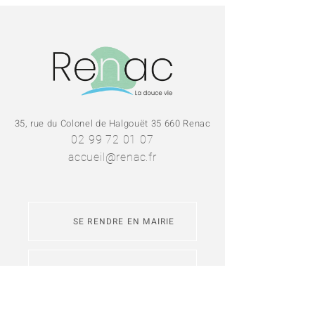
35, rue du Colonel de Halgouët 35 660 Renac
02 99 72 01 07
accueil@renac.fr
SE RENDRE EN MAIRIE
NOUS CONTACTER