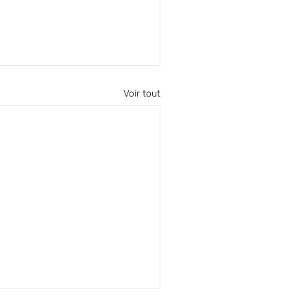
Voir tout