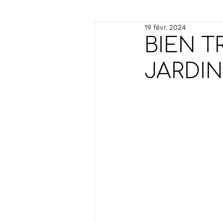
19 févr. 2024
BIEN T
JARDIN