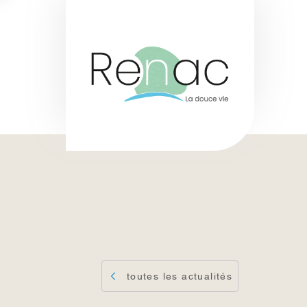
toutes les actualités