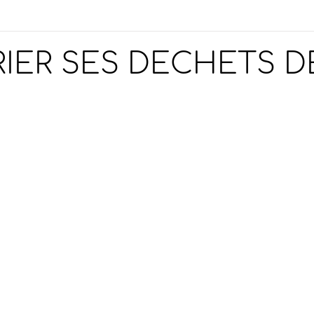
RIER SES DECHETS D