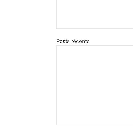
Posts récents