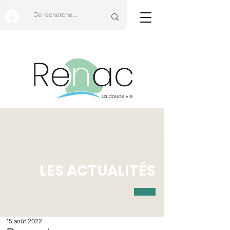
LES ACTUALITÉS
15 août 2022