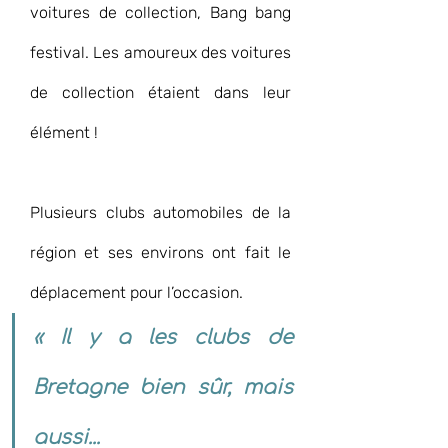
voitures de collection, Bang bang 
festival. Les amoureux des voitures 
de collection étaient dans leur 
élément !
Plusieurs clubs automobiles de la 
région et ses environs ont fait le 
déplacement pour l’occasion. 
« Il y a les clubs de 
Bretagne bien sûr, mais 
aussi...