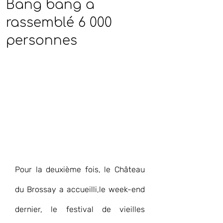
Bang bang a
rassemblé 6 000
personnes
Pour la deuxième fois, le Château 
du Brossay a accueilli,le week-end 
dernier, le festival de vieilles 