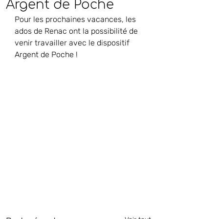
Argent de Poche
Pour les prochaines vacances, les 
ados de Renac ont la possibilité de 
venir travailler avec le dispositif 
Argent de Poche !