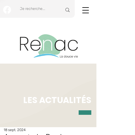
LES ACTUALITÉS
18 sept. 2024