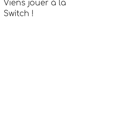
Viens jouer à la
Switch !