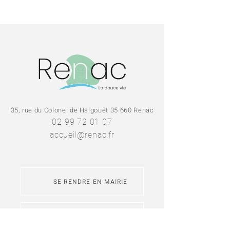
35, rue du Colonel de Halgouët 35 660 Renac
02 99 72 01 07
accueil@renac.fr
SE RENDRE EN MAIRIE
NOUS CONTACTER