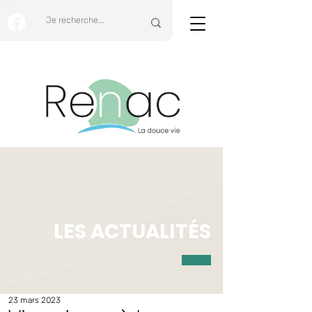
LES ACTUALITÉS
23 mars 2023