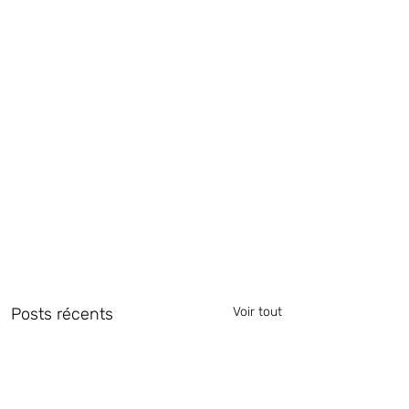
Posts récents
Voir tout