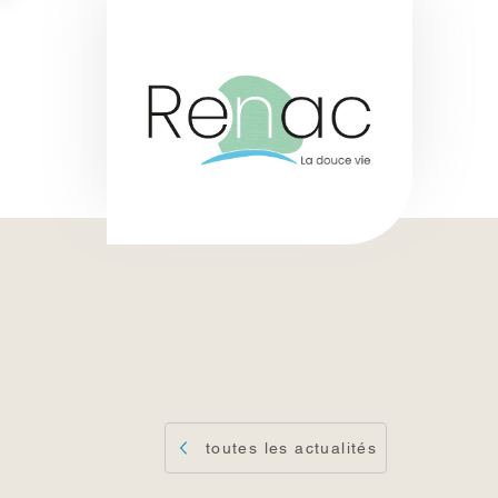
toutes les actualités