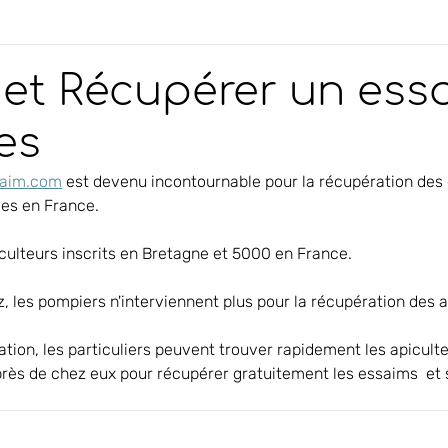
 et Récupérer un ess
les
aim.com
 est devenu incontournable pour la récupération des 
les en France.
piculteurs inscrits en Bretagne et 5000 en France.
 les pompiers n'interviennent plus pour la récupération des a
rès de chez eux pour récupérer gratuitement les essaims  et 