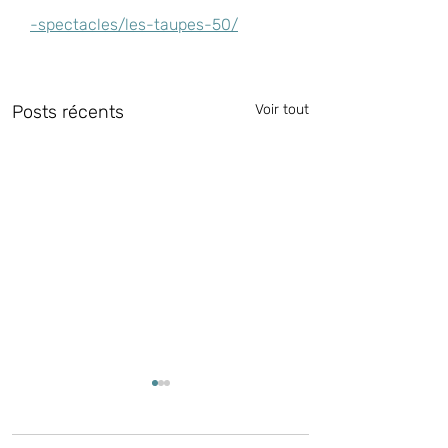
-spectacles/les-taupes-50/
Posts récents
Voir tout