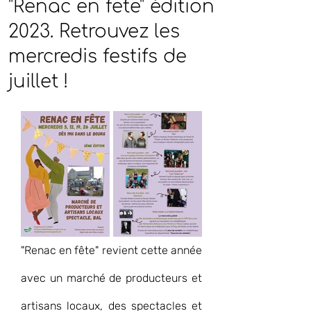
"Renac en fête" édition
2023. Retrouvez les
mercredis festifs de
juillet !
"Renac en fête" revient cette année 
avec un marché de producteurs et 
artisans locaux, des spectacles et 