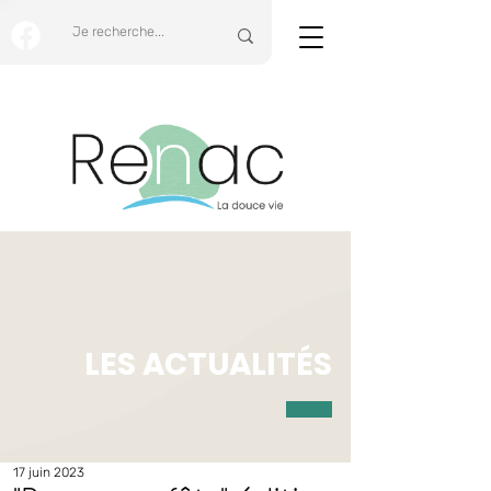
LES ACTUALITÉS
17 juin 2023