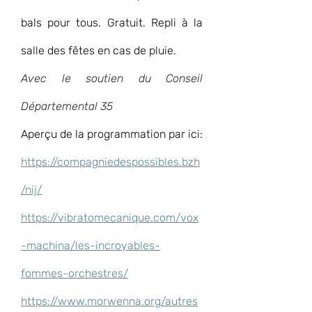
bals pour tous. Gratuit. Repli à la 
salle des fêtes en cas de pluie.
Avec le soutien du Conseil 
Départemental 35
Aperçu de la programmation par ici:
https://compagniedespossibles.bzh
/nij/
https://vibratomecanique.com/vox
-machina/les-incroyables-
fommes-orchestres/
https://www.morwenna.org/autres