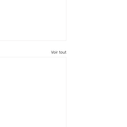
Voir tout