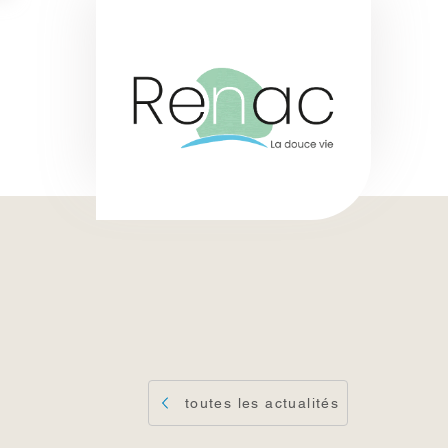
toutes les actualités