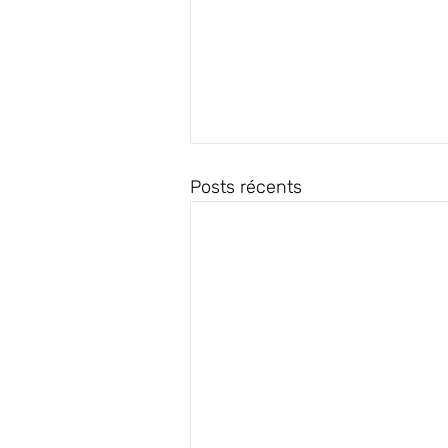
Posts récents