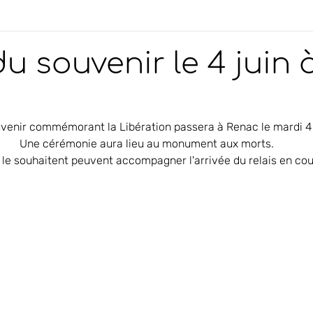
du souvenir le 4 juin 
uvenir commémorant la Libération passera à Renac le mardi 4 
Une cérémonie aura lieu au monument aux morts. 
i le souhaitent peuvent accompagner l'arrivée du relais en cou